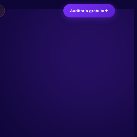
Auditoría gratuita