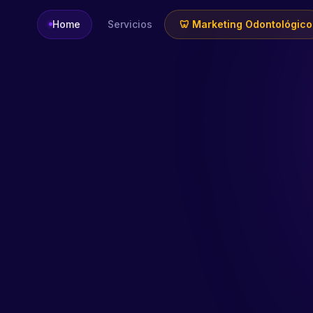
Home
Servicios
🦷 Marketing Odontológico