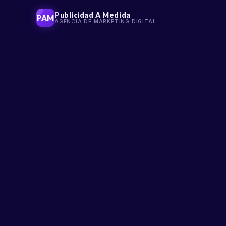
Publicidad A Medida
PAM
AGENCIA DE MARKETING DIGITAL